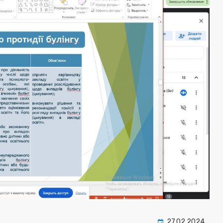
27.02.2024