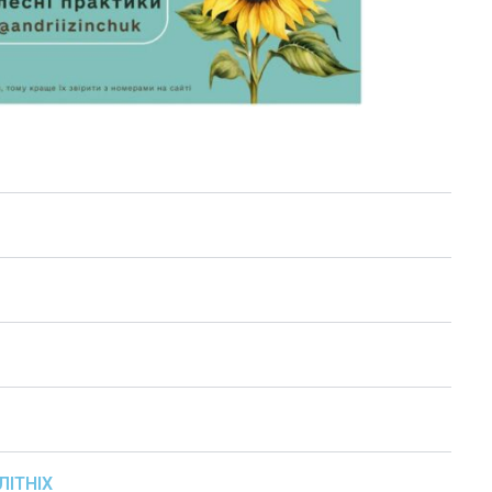
ЛІТНІХ