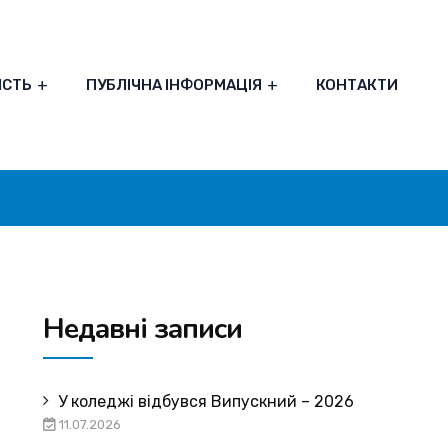
ІСТЬ
ПУБЛІЧНА ІНФОРМАЦІЯ
КОНТАКТИ
Недавні записи
У коледжі відбувся Випускний – 2026
11.07.2026