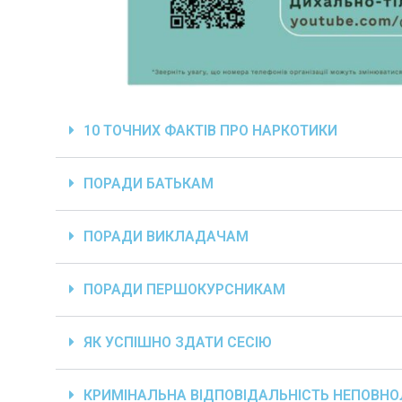
10 ТОЧНИХ ФАКТІВ ПРО НАРКОТИКИ
ПОРАДИ БАТЬКАМ
ПОРАДИ ВИКЛАДАЧАМ
ПОРАДИ ПЕРШОКУРСНИКАМ
ЯК УСПІШНО ЗДАТИ СЕСІЮ
КРИМІНАЛЬНА ВІДПОВІДАЛЬНІСТЬ НЕПОВНО