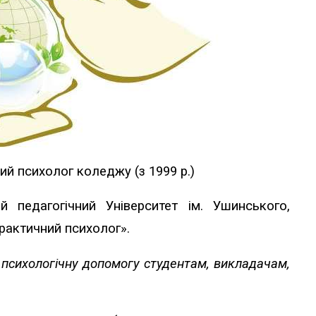
ий психолог коледжу (з 1999 р.)
й педагогічний Університет ім. Ушинського,
Практичний психолог».
 психологічну допомогу студентам, викладачам,