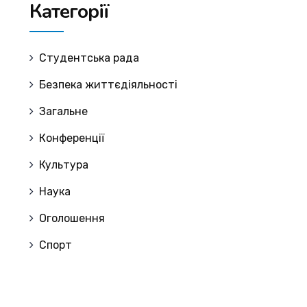
Категорії
Cтудентська рада
Безпека життєдіяльності
Загальне
Конференції
Культура
Наука
Оголошення
Спорт