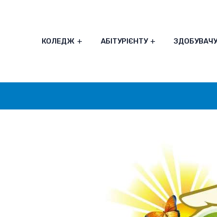
КОЛЕДЖ
АБІТУРІЄНТУ
ЗДОБУВАЧ