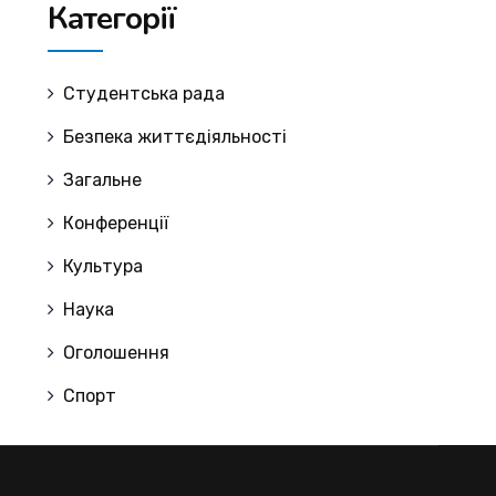
Категорії
Cтудентська рада
Безпека життєдіяльності
Загальне
Конференції
Культура
Наука
Оголошення
Спорт