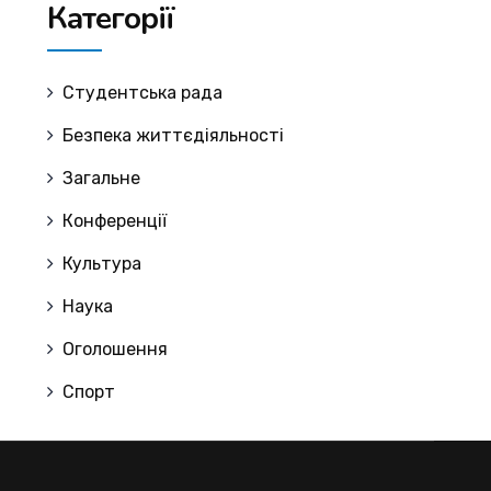
Категорії
Cтудентська рада
Безпека життєдіяльності
Загальне
Конференції
Культура
Наука
Оголошення
Спорт