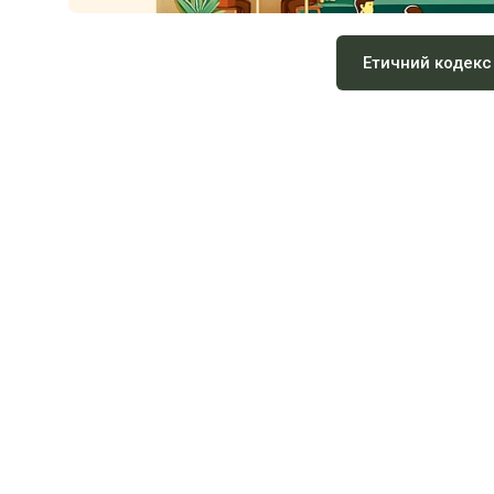
Етичний кодекс