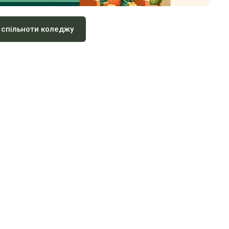
 спільноти коледжу