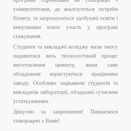
університетами, де аналізуються потреби
бізнесу, та запрошуються здобувачі освіти і
випускники взяти участь у програмі
стажування.
Студенти та викладачі коледжу мали змогу
подивитися весь технологічний процес
виготовлення цементу, яким саме
обладнання користуються працівники
заводу. Особливо зацікавили студентів та
викладачів лабораторії, обладнані сучасним
устаткуванням.
Дякуємо за запрошення! Пишаємося
співпрацею з Вами!