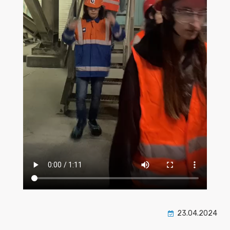
23.04.2024