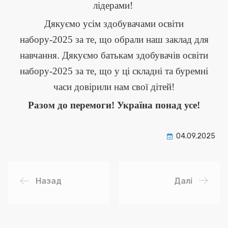
лідерами!
Дякуємо усім здобувачами освіти
набору-2025 за те, що обрали наш заклад для
навчання. Дякуємо батькам здобувачів освіти
набору-2025 за те, що у ці складні та буремні
часи довірили нам свої дітей!
Разом до перемоги! Україна понад усе!
04.09.2025
Назад
Далі