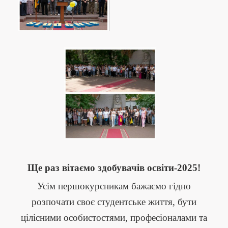
Ще раз вітаємо здобувачів освіти-2025!
Усім першокурсникам бажаємо гідно
розпочати своє студентське життя, бути
цілісними особистостями, професіоналами та