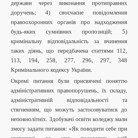
держави через виконання протиправних
доручень; 4) своєчасне повідомлення
правоохоронних органів про надходження
будь-яких сумнівних пропозицій; 5)
кримінальну відповідальність за вчинення
таких діянь, що передбачена статтями 112,
113, 194, 258, 277, 296, 297, 348
Кримінального кодексу України.
Окремі питання були присвячені поняттю
адміністративних правопорушень, їх складу,
адміністративній відповідальності та
стягненням, що можуть застосовуватися до
неповнолітніх. Здобувачі освіти коледжу мали
змогу задати питання: «Як поводити себе при