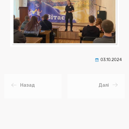
03.10.2024
Назад
Далі