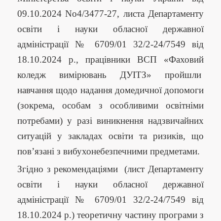
09.10.2024 No4/3477-27, листа Департаменту
освіти і науки обласної державної
адміністрації № 6709/01 32/2-24/7549 від
18.10.2024 р., працівники ВСП «Фаховий
коледж вимірювань ДУІТЗ» пройшли
навчання щодо надання домедичної допомоги
(зокрема, особам з особливими освітніми
потребами) у разі виникнення надзвичайних
ситуацій у закладах освіти та ризиків, що
пов’язані з вибухонебезпечними предметами.
Згідно з рекомендаціями (лист Департаменту
освіти і науки обласної державної
адміністрації № 6709/01 32/2-24/7549 від
18.10.2024 р.) теоретичну частину програми з