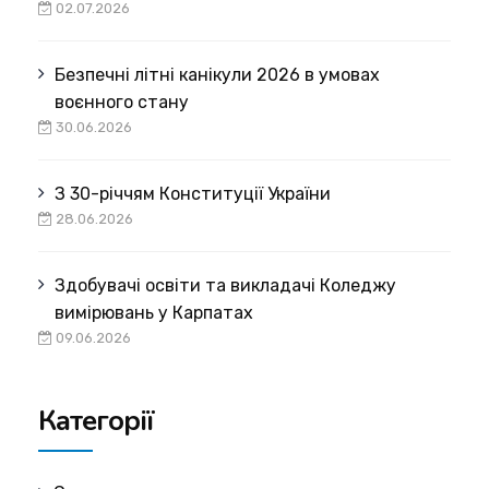
02.07.2026
Безпечні літні канікули 2026 в умовах
воєнного стану
30.06.2026
З 30-річчям Конституції України
28.06.2026
Здобувачі освіти та викладачі Коледжу
вимірювань у Карпатах
09.06.2026
Категорії