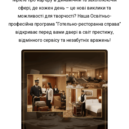
сфері, де кожен день – це нові виклики та
можливості для творчості? Наша Освітньо-
професійна програма “Готельно-ресторанна справа”
відкриває перед вами двері в світ престижу,
відмінного сервісу та незабутніх вражень!