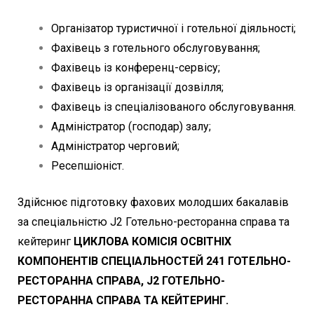
Організатор туристичної і готельної діяльності;
Фахівець з готельного обслуговування;
Фахівець із конференц-сервісу;
Фахівець із організації дозвілля;
Фахівець із спеціалізованого обслуговування.
Адміністратор (господар) залу;
Адміністратор черговий;
Ресепшіоніст.
Здійснює підготовку фахових молодших бакалавів
за спеціальністю J2 Готельно-ресторанна справа та
кейтеринг
ЦИКЛОВА КОМІСІЯ ОСВІТНІХ
КОМПОНЕНТІВ СПЕЦІАЛЬНОСТЕЙ 241 ГОТЕЛЬНО-
РЕСТОРАННА СПРАВА,
J
2 ГОТЕЛЬНО-
РЕСТОРАННА СПРАВА ТА КЕЙТЕРИНГ.