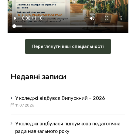
Переглянути інші спеціальності
Недавні записи
У коледжі відбувся Випускний – 2026
11.07.2026
У коледжі відбулася підсумкова педагогічна
рада навчального року