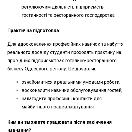
регулюючим діяльність підприємств
гостинності та ресторанного господарства.
Практична підготовка
Для вдосконалення професійних навичок та набуття
реального досвіду студенти проходять практику на
провідних підприємствах готельно-ресторанного
бізнесу Одеського регіону. Це дозволяє:
ознайомитися з реальними умовами роботи;
восконалити навички обслуговування гостей;
налагодити професійні контакти для
майбутнього працевлаштування.
Ким ви зможете працювати після закінчення
навчання?