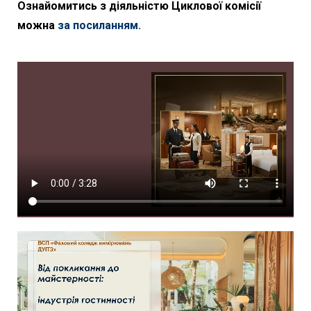
Ознайомитись з діяльністю Циклової комісії
можна
за посиланням.